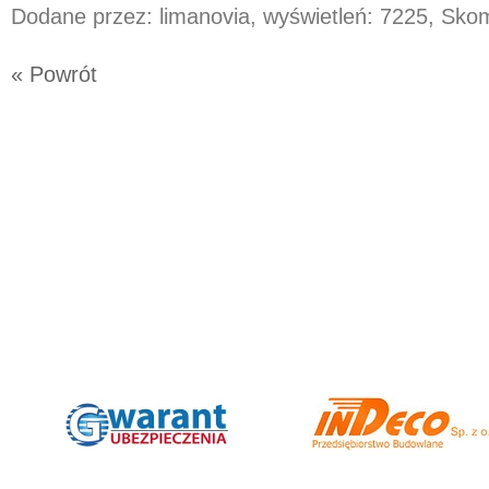
Dodane przez: limanovia, wyświetleń: 7225, Sk
« Powrót