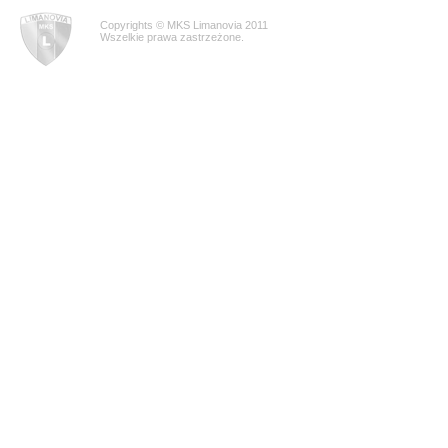
Copyrights © MKS Limanovia 2011
Wszelkie prawa zastrzeżone.