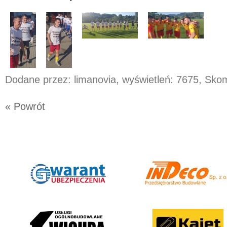
Dodane przez: limanovia, wyświetleń: 7675, Sk
« Powrót