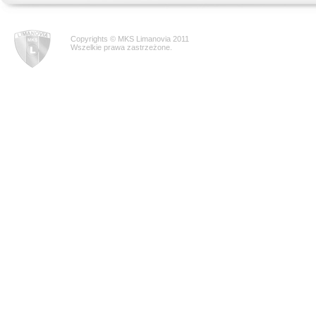
Copyrights © MKS Limanovia 2011
Wszelkie prawa zastrzeżone.