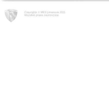
Copyrights © MKS Limanovia 2011
Wszelkie prawa zastrzeżone.