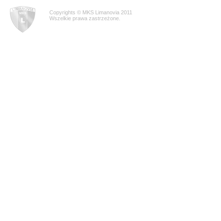
Copyrights © MKS Limanovia 2011
Wszelkie prawa zastrzeżone.