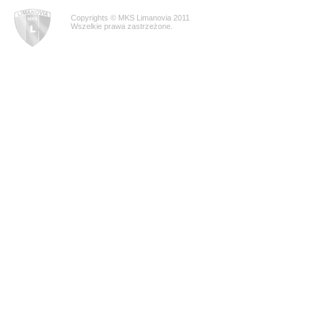
Copyrights © MKS Limanovia 2011
Wszelkie prawa zastrzeżone.