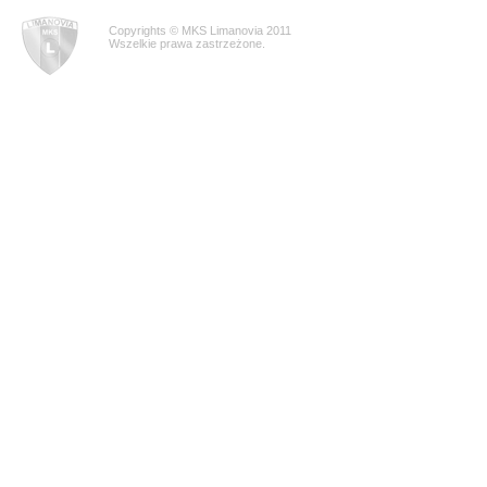
Copyrights © MKS Limanovia 2011
Wszelkie prawa zastrzeżone.