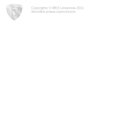
Copyrights © MKS Limanovia 2011
Wszelkie prawa zastrzeżone.