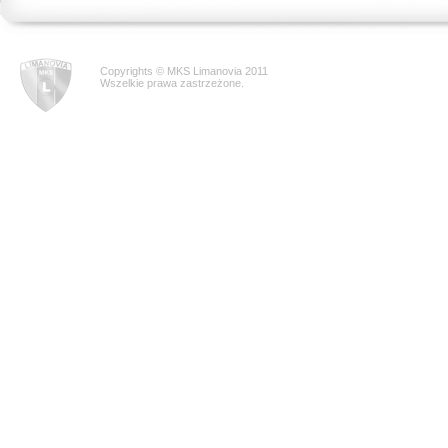
Copyrights © MKS Limanovia 2011
Wszelkie prawa zastrzeżone.