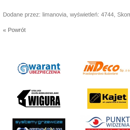
Dodane przez: limanovia, wyświetleń: 4744, Sk
« Powrót