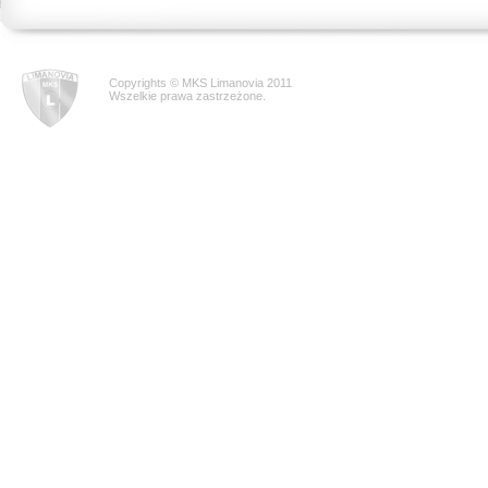
Copyrights © MKS Limanovia 2011
Wszelkie prawa zastrzeżone.