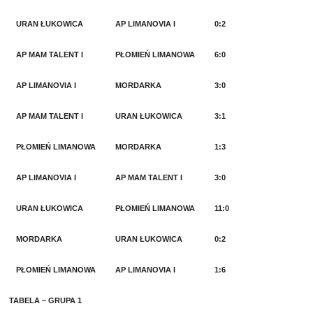
URAN ŁUKOWICA
AP LIMANOVIA I
0:2
AP MAM TALENT I
PŁOMIEŃ LIMANOWA
6:0
AP LIMANOVIA I
MORDARKA
3:0
AP MAM TALENT I
URAN ŁUKOWICA
3:1
PŁOMIEŃ LIMANOWA
MORDARKA
1:3
AP LIMANOVIA I
AP MAM TALENT I
3:0
URAN ŁUKOWICA
PŁOMIEŃ LIMANOWA
11:0
MORDARKA
URAN ŁUKOWICA
0:2
PŁOMIEŃ LIMANOWA
AP LIMANOVIA I
1:6
TABELA – GRUPA 1