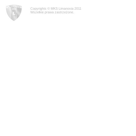
Copyrights © MKS Limanovia 2011
Wszelkie prawa zastrzeżone.