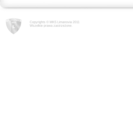
Copyrights © MKS Limanovia 2011
Wszelkie prawa zastrzeżone.