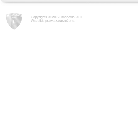
Copyrights © MKS Limanovia 2011
Wszelkie prawa zastrzeżone.