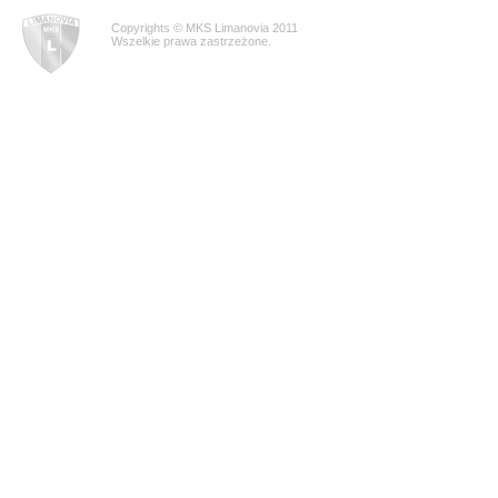
Copyrights © MKS Limanovia 2011
Wszelkie prawa zastrzeżone.