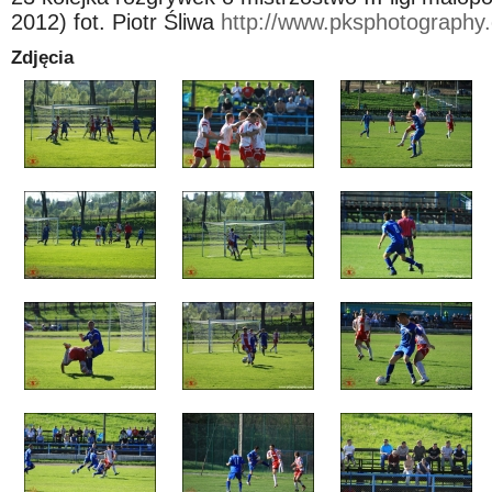
2012) fot. Piotr Śliwa
http://www.pksphotography
Zdjęcia