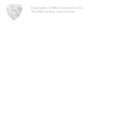
Copyrights © MKS Limanovia 2011
Wszelkie prawa zastrzeżone.